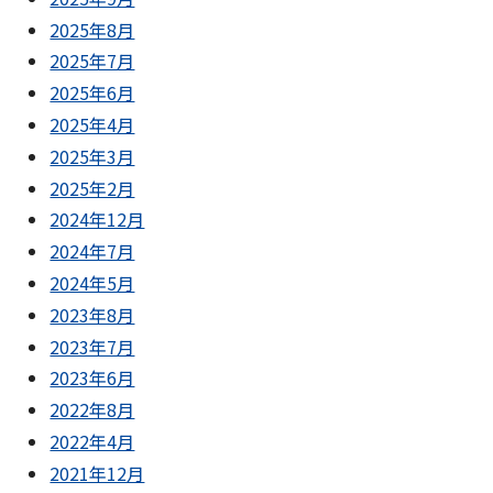
2025年8月
2025年7月
2025年6月
2025年4月
2025年3月
2025年2月
2024年12月
2024年7月
2024年5月
2023年8月
2023年7月
2023年6月
2022年8月
2022年4月
2021年12月