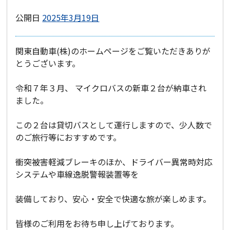
公開日
2025年3月19日
関東自動車(株)のホームページをご覧いただきありが
とうございます。
令和７年３月、 マイクロバスの新車２台が納車され
ました。
この２台は貸切バスとして運行しますので、少人数で
のご旅行等におすすめです。
衝突被害軽減ブレーキのほか、ドライバー異常時対応
システムや車線逸脱警報装置等を
装備しており、安心・安全で快適な旅が楽しめます。
皆様のご利用をお待ち申し上げております。