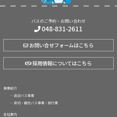
バスのご予約・お問い合わせ
048-831-2611
お問い合せフォームはこちら
採用情報についてはこちら
事業紹介
送迎バス事業
貸切・観光バス事業・旅行業
会社案内