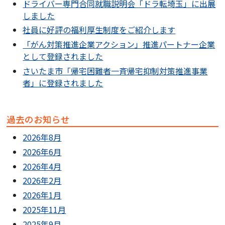
ドライバー専門合同就職説明会「ドラ転埼玉」に出展
しました
社員に好評の福利厚生制度をご紹介します
「がん対策推進企業アクション」推進パートナー企業
として登録されました
さいたま市「帰宅困難者一斉帰宅抑制対策推進事業
者」に登録されました
過去のお知らせ
2026年8月
2026年6月
2026年4月
2026年2月
2026年1月
2025年11月
2025年9月