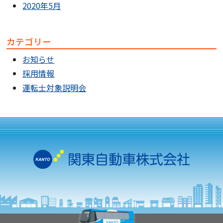
2020年5月
カテゴリー
お知らせ
採用情報
運転士対象説明会