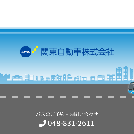
バスのご予約・お問い合わせ
048-831-2611