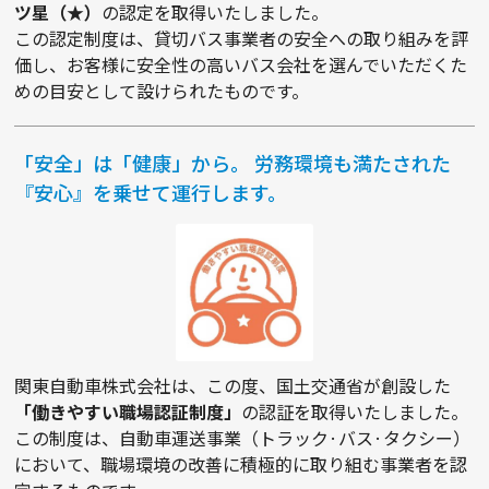
ツ星（★）
の認定を取得いたしました。
この認定制度は、貸切バス事業者の安全への取り組みを評
価し、お客様に安全性の高いバス会社を選んでいただくた
めの目安として設けられたものです。
「安全」は「健康」から。 労務環境も満たされた
『安心』を乗せて運行します。
関東自動車株式会社は、この度、国土交通省が創設した
「働きやすい職場認証制度」
の認証を取得いたしました。
この制度は、自動車運送事業（トラック·バス·タクシー）
において、職場環境の改善に積極的に取り組む事業者を認