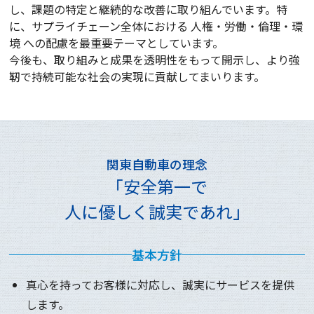
し、課題の特定と継続的な改善に取り組んでいます。特
に、サプライチェーン全体における 人権・労働・倫理・環
境 への配慮を最重要テーマとしています。
今後も、取り組みと成果を透明性をもって開示し、より強
靭で持続可能な社会の実現に貢献してまいります。
関東自動車の理念
「安全第一で
人に優しく誠実であれ」
基本方針
真心を持ってお客様に対応し、誠実にサービスを提供
します。