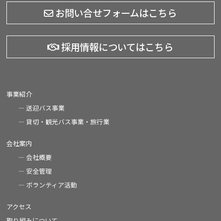
お問い合せフォームはこちら
採用情報についてはこちら
事業紹介
送迎バス事業
貸切・観光バス事業・旅行業
会社案内
会社概要
安全管理
ボランティア活動
アクセス
取り組みについて