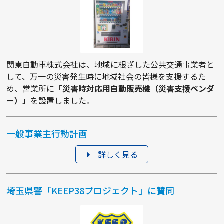
関東自動車株式会社は、地域に根ざした公共交通事業者と
して、万一の災害発生時に地域社会の皆様を支援するた
め、営業所に
「災害時対応用自動販売機（災害支援ベンダ
ー）」
を設置しました。
一般事業主行動計画
詳しく見る
埼玉県警「KEEP38プロジェクト」に賛同