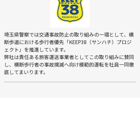
埼玉県警察では交通事故防止の取り組みの一環として、横
断歩道における歩行者優先「KEEP38（サンハチ）プロジ
ェクト」を推進しています。
弊社は責任ある旅客運送事業者としてこの取り組みに賛同
し、横断歩行者の事故撲滅へ向け模範的運転を社員一同徹
底してまいります。