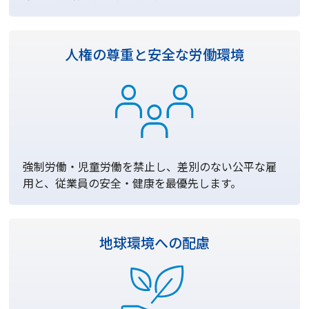
人権の尊重と
安全な労働環境
強制労働・児童労働を禁止し、差別のない公平な雇
用と、従業員の安全・健康を最優先します。
地球環境への
配慮