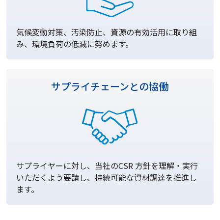
気候変動対策、汚染防止、資源の有効活用に取り組
み、環境負荷の低減に努めます。
サプライチェーン
との協働
サプライヤーに対し、当社のCSR 方針を理解・実行
いただくよう要請し、持続可能な資材調達を推進し
ます。