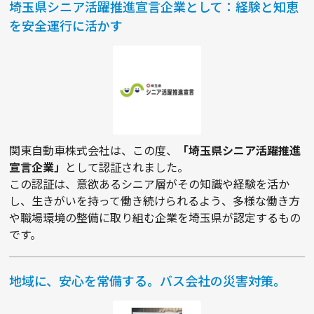
埼玉県シニア活躍推進宣言企業として：経験と知恵
を安全運行に活かす
関東自動車株式会社は、この度、
「埼玉県シニア活躍推進
宣言企業」
として認証されました。
この認証は、意欲あるシニア層がその知識や経験を活か
し、生きがいを持って働き続けられるよう、多様な働き方
や職場環境の整備に取り組む企業を埼玉県が認定するもの
です。
地域に、安心を常備する。バス会社の災害対策。