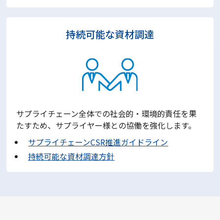
持続可能な資材調達
サプライチェーン全体での社会的・環境的責任を果
たすため、サプライヤー様との協働を強化します。
サプライチェーンCSR推進ガイドライン
持続可能な資材調達方針