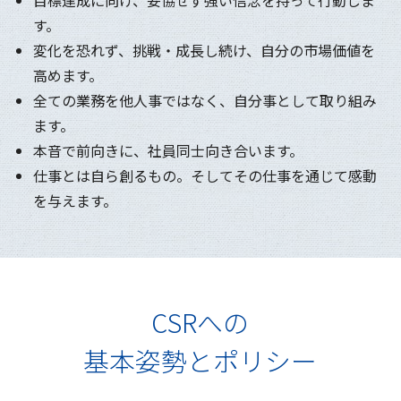
目標達成に向け、妥協せず強い信念を持って行動しま
す。
変化を恐れず、挑戦・成長し続け、自分の市場価値を
高めます。
全ての業務を他人事ではなく、自分事として取り組み
ます。
本音で前向きに、社員同士向き合います。
仕事とは自ら創るもの。そしてその仕事を通じて感動
を与えます。
CSRへの
基本姿勢とポリシー