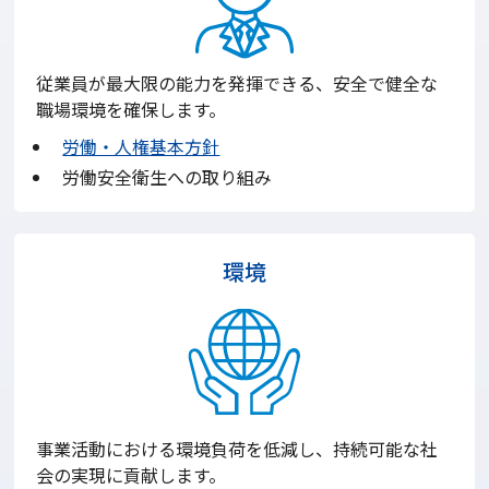
従業員が最大限の能力を発揮できる、安全で健全な
職場環境を確保します。
労働・人権基本方針
労働安全衛生への取り組み
環境
事業活動における環境負荷を低減し、持続可能な社
会の実現に貢献します。