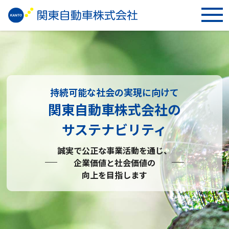
持続可能な社会の実現に向けて
関東自動車株式会社の
サステナビリティ
誠実で公正な事業活動を通じ、
企業価値と社会価値の
向上を目指します