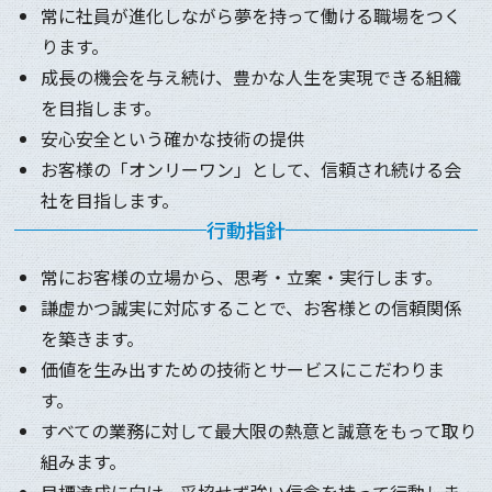
常に社員が進化しながら夢を持って働ける職場をつく
ります。
成長の機会を与え続け、豊かな人生を実現できる組織
を目指します。
安心安全という確かな技術の提供
お客様の「オンリーワン」として、信頼され続ける会
社を目指します。
行動指針
常にお客様の立場から、思考・立案・実行します。
謙虚かつ誠実に対応することで、お客様との信頼関係
を築きます。
価値を生み出すための技術とサービスにこだわりま
す。
すべての業務に対して最大限の熱意と誠意をもって取り
組みます。