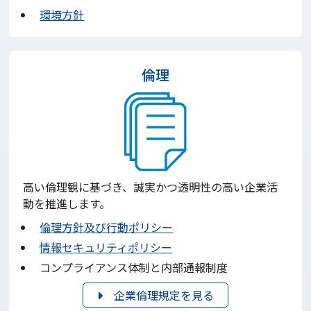
環境方針
倫理
高い倫理観に基づき、誠実かつ透明性の高い企業活
動を推進します。
倫理方針及び行動ポリシー
情報セキュリティポリシー
コンプライアンス体制と内部通報制度
企業倫理規定を見る