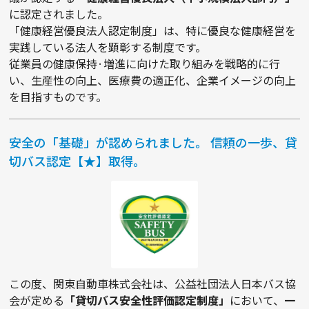
に認定されました。
「健康経営優良法人認定制度」は、特に優良な健康経営を
実践している法人を顕彰する制度です。
従業員の健康保持·増進に向けた取り組みを戦略的に行
い、生産性の向上、医療費の適正化、企業イメージの向上
を目指すものです。
安全の「基礎」が認められました。 信頼の一歩、貸
切バス認定【★】取得。
この度、関東自動車株式会社は、公益社団法人日本バス協
会が定める
「貸切バス安全性評価認定制度」
において、
一