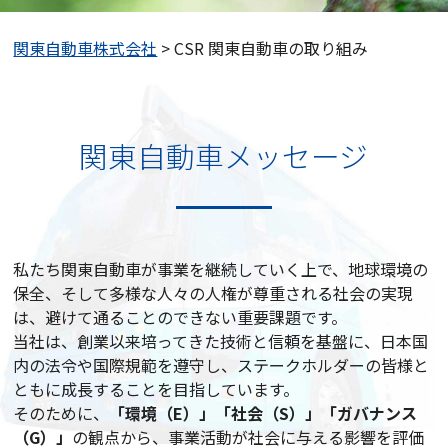
関東自動車株式会社
>
CSR 関東自動車の取り組み
関東自動車メッセージ
私たち関東自動車が事業を継続していく上で、地球環境の
保全、そして多様な人々の人権が尊重される社会の実現
は、避けて通ることのできない重要課題です。
当社は、創業以来培ってきた技術と信頼を基盤に、日本国
内の法令や国際規範を遵守し、ステークホルダーの皆様と
ともに成長することを目指しています。
そのために、
「環境（E）」「社会（S）」「ガバナンス
（G）」
の観点から、事業活動が社会に与える影響を評価