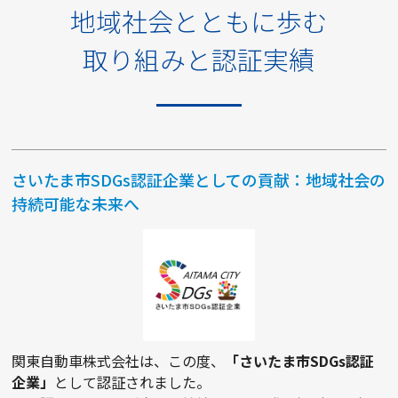
地域社会とともに歩む
取り組みと認証実績
さいたま市SDGs認証企業としての貢献：地域社会の
持続可能な未来へ
関東自動車株式会社は、この度、
「さいたま市SDGs認証
企業」
として認証されました。