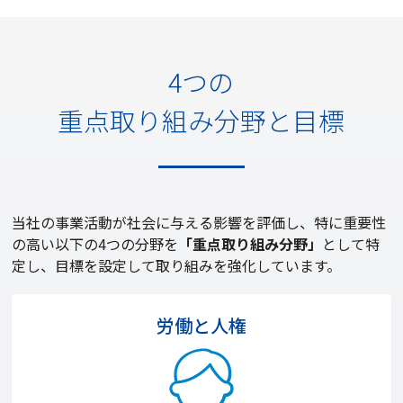
4つの
重点取り組み分野と目標
当社の事業活動が社会に与える影響を評価し、特に重要性
の高い以下の4つの分野を
「重点取り組み分野」
として特
定し、目標を設定して取り組みを強化しています。
労働と人権