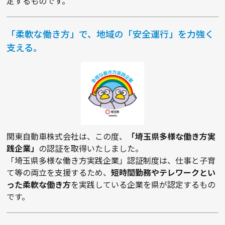
定するものです。
「柔軟な働き方」で、地域の「安全運行」を力強く
支える。
関東自動車株式会社は、この度、
「埼玉県多様な働き方実
践企業」
の認証を取得いたしました。
「埼玉県多様な働き方実践企業」認証制度は、仕事と子育
て等の両立を支援するため、
短時間勤務やテレワークとい
った柔軟な働き方
を実践している企業を県が認定するもの
です。